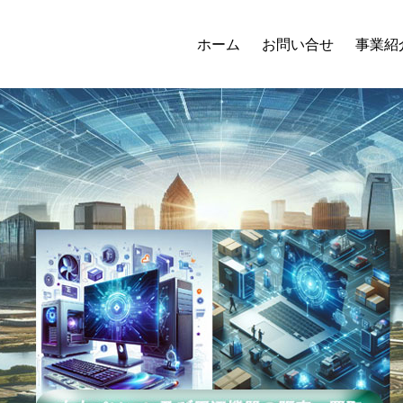
ホーム
お問い合せ
事業紹