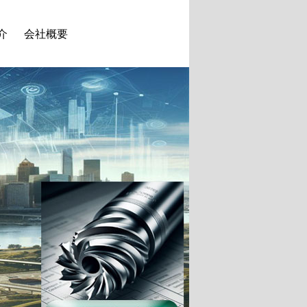
介
会社概要