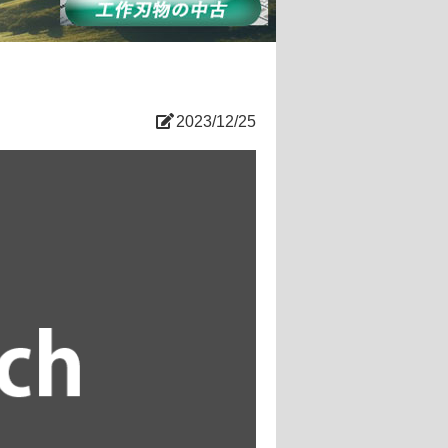
2023/12/25